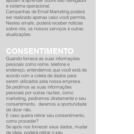
ajudam a aprender sobre seu navegador
e sistema operacional.
Campanhas de Email Marketing poderá
ser realizado apenas caso você permita.
Nestes emails, poderá receber notícias
sobre nós, os nossos serviços e outras
atualizações.
CONSENTIMENTO
Quando fornece as suas informações
pessoais como nome, telefone e
endereço, entendemos que você está de
acordo com a coleta de dados para
serem utilizados pela nossa empresa.
Se pedimos as suas informações
pessoais por outras razões, como
marketing, pediremos diretamente o seu
consentimento, daremos a oportunidade
de dizer não.
E caso queira retirar seu consentimento,
como proceder?
Se após nos fornecer seus dados, mudar
de ideia, poderá retirar o seu