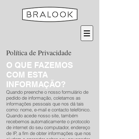
Política de Privacidade
O QUE FAZEMOS
COM ESTA
INFORMAÇÃO?
Quando preenche o nosso formulário de
pedido de informação, coletamos as
informações pessoais que nos dá tais
como: nome, e-mail e contacto telefónico.
Quando acede nosso site, também
recebemos automaticamente o protocolo
de internet do seu computador, endereço
de IP, a fim de obter informações que nos